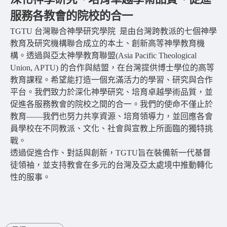
服務各教會的院校的合一
TGTU 台灣聯合神學研究學院 是由台灣跨教派的七個神學
教育及研究機構聯合成立的本土、創新高等神學教育機
構。透過與亞太神學教育聯盟(Asia Pacific Theological
Union, APTU) 的合作與結盟，在台灣提供博士學位的高等
教育課程。希望能打造一個充滿活力的學習、研究與合作
平台。我們致力於深化神學研究、培育卓越學術品質，並
促進各服務教會的院校之間的合一。我們的使命不僅止於
教育——我們也努力共享資源、培育領導力，並回應各會
員學校在不同教派、文化、社會與宣教上所面臨的獨特挑
戰。
透過促進合作、對話與創新，TGTU旨在裝備新一代基督
徒領袖，並支持教會在多元的台灣及亞太處境中推動轉化
性的服事。